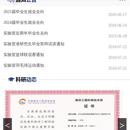
2025届毕业生就业去向
2025-06-17
2024届毕业生就业去向
2024-06-14
实验室近两年毕业生去向
2023-06-28
实验室准研究生毕业答辩试讲通知
2019-07-21
实验室篮球联谊赛通知
2019-07-21
实验室羽毛球运动通知
2019-07-21
<
>